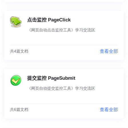
点击监控 PageClick
《网页自动点击监控工具》学习交流区
共4篇文档
查看全部
提交监控 PageSubmit
《网页自动提交监控工具》学习交流区
共6篇文档
查看全部