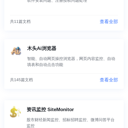
软件安装问题、注册授权问题处理
共11篇文档
查看全部
木头Ai浏览器
智能、自动网页操控浏览器，网页内容监控、自动
填表和自动点击功能
共145篇文档
查看全部
资讯监控 SiteMonitor
股市财经新闻监控、招标招聘监控、微博问答平台
监控