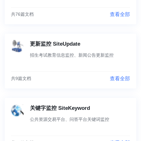
共76篇文档
查看全部
更新监控 SiteUpdate
招生考试教育信息监控、新闻公告更新监控
共9篇文档
查看全部
关键字监控 SiteKeyword
公共资源交易平台、问答平台关键词监控