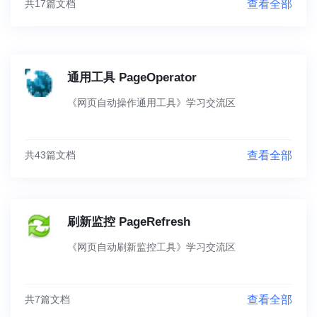
共17篇文档
查看全部
通用工具 PageOperator
《网页自动操作通用工具》学习交流区
共43篇文档
查看全部
刷新监控 PageRefresh
《网页自动刷新监控工具》学习交流区
共7篇文档
查看全部